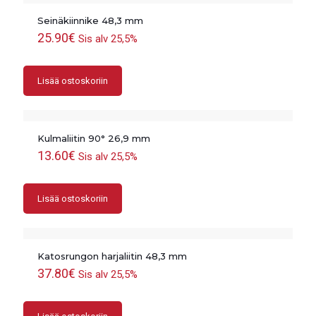
Seinäkiinnike 48,3 mm
25.90
€
Sis alv 25,5%
Lisää ostoskoriin
Kulmaliitin 90° 26,9 mm
13.60
€
Sis alv 25,5%
Lisää ostoskoriin
Katosrungon harjaliitin 48,3 mm
37.80
€
Sis alv 25,5%