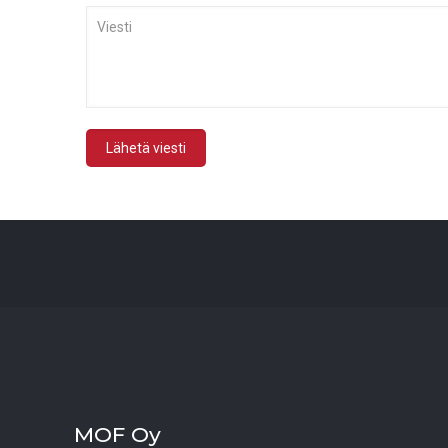
MOF Oy