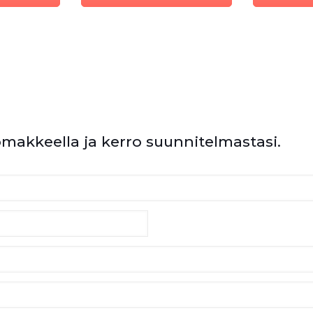
omakkeella ja kerro suunnitelmastasi.