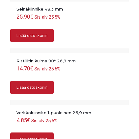
Seinäkiinnike 48,3 mm
25.90
€
Sis alv 25,5%
Lisää ostoskoriin
Ristiliitin kulma 90° 26,9 mm
14.70
€
Sis alv 25,5%
Lisää ostoskoriin
Verkkokiinnike 1-puoleinen 26,9 mm
4.85
€
Sis alv 25,5%